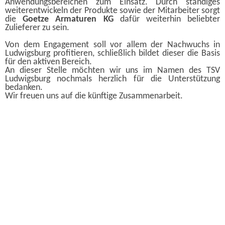
Anwendungsbereichen zum Einsatz. Durch ständiges
weiterentwickeln der Produkte sowie der Mitarbeiter sorgt
die
Goetze Armaturen KG
dafür weiterhin beliebter
Zulieferer zu sein.
Von dem Engagement soll vor allem der Nachwuchs in
Ludwigsburg profitieren, schließlich bildet dieser die Basis
für den aktiven Bereich.
An dieser Stelle möchten wir uns im Namen des TSV
Ludwigsburg nochmals herzlich für die Unterstützung
bedanken.
Wir freuen uns auf die künftige Zusammenarbeit.